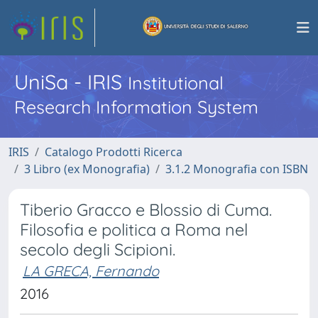
UniSa - IRIS
Institutional
Research Information System
IRIS
Catalogo Prodotti Ricerca
3 Libro (ex Monografia)
3.1.2 Monografia con ISBN
Tiberio Gracco e Blossio di Cuma.
Filosofia e politica a Roma nel
secolo degli Scipioni.
LA GRECA, Fernando
2016