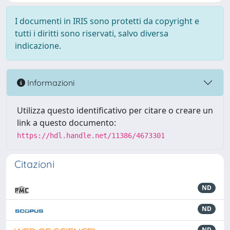
I documenti in IRIS sono protetti da copyright e
tutti i diritti sono riservati, salvo diversa
indicazione.
Informazioni
Utilizza questo identificativo per citare o creare un
link a questo documento:
https://hdl.handle.net/11386/4673301
Citazioni
ND
ND
ND