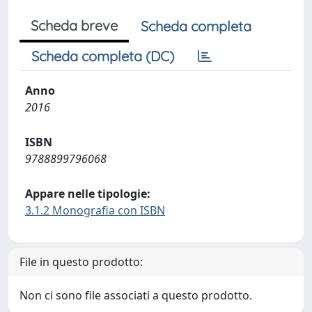
Scheda breve
Scheda completa
Scheda completa (DC)
Anno
2016
ISBN
9788899796068
Appare nelle tipologie:
3.1.2 Monografia con ISBN
File in questo prodotto:
Non ci sono file associati a questo prodotto.