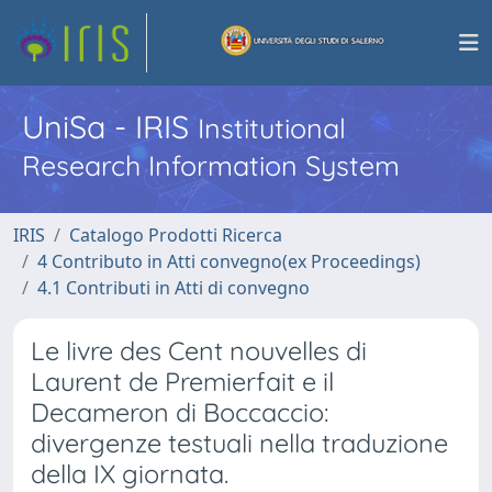
UniSa - IRIS
Institutional
Research Information System
IRIS
Catalogo Prodotti Ricerca
4 Contributo in Atti convegno(ex Proceedings)
4.1 Contributi in Atti di convegno
Le livre des Cent nouvelles di
Laurent de Premierfait e il
Decameron di Boccaccio:
divergenze testuali nella traduzione
della IX giornata.