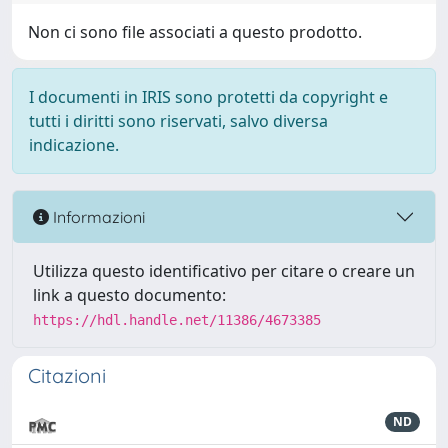
Non ci sono file associati a questo prodotto.
I documenti in IRIS sono protetti da copyright e
tutti i diritti sono riservati, salvo diversa
indicazione.
Informazioni
Utilizza questo identificativo per citare o creare un
link a questo documento:
https://hdl.handle.net/11386/4673385
Citazioni
ND