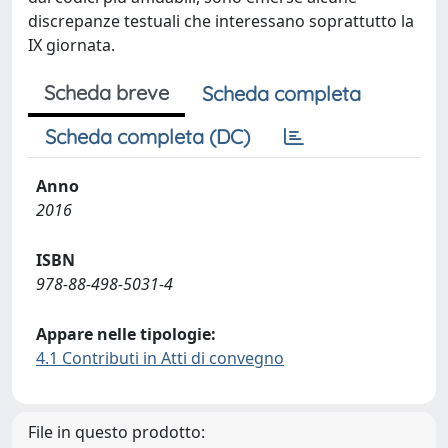
discrepanze testuali che interessano soprattutto la
IX giornata.
Scheda breve
Scheda completa
Scheda completa (DC)
Anno
2016
ISBN
978-88-498-5031-4
Appare nelle tipologie:
4.1 Contributi in Atti di convegno
File in questo prodotto: