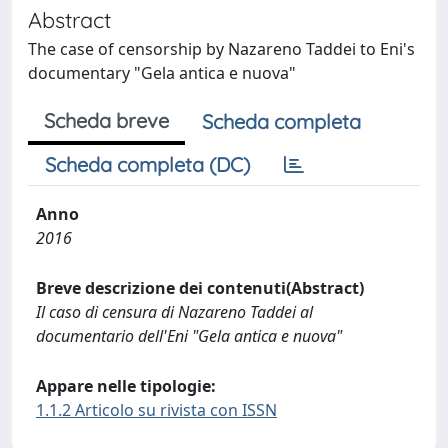
Abstract
The case of censorship by Nazareno Taddei to Eni's
documentary "Gela antica e nuova"
Scheda breve
Scheda completa
Scheda completa (DC)
Anno
2016
Breve descrizione dei contenuti(Abstract)
Il caso di censura di Nazareno Taddei al
documentario dell'Eni "Gela antica e nuova"
Appare nelle tipologie:
1.1.2 Articolo su rivista con ISSN