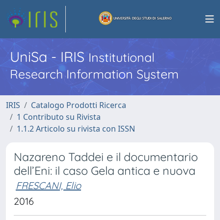
UniSa - IRIS
Institutional
Research Information System
IRIS
Catalogo Prodotti Ricerca
1 Contributo su Rivista
1.1.2 Articolo su rivista con ISSN
Nazareno Taddei e il documentario
dell’Eni: il caso Gela antica e nuova
FRESCANI, Elio
2016