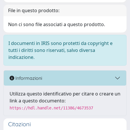
File in questo prodotto:
Non ci sono file associati a questo prodotto.
I documenti in IRIS sono protetti da copyright e
tutti i diritti sono riservati, salvo diversa
indicazione.
Informazioni
Utilizza questo identificativo per citare o creare un
link a questo documento:
https://hdl.handle.net/11386/4673537
Citazioni