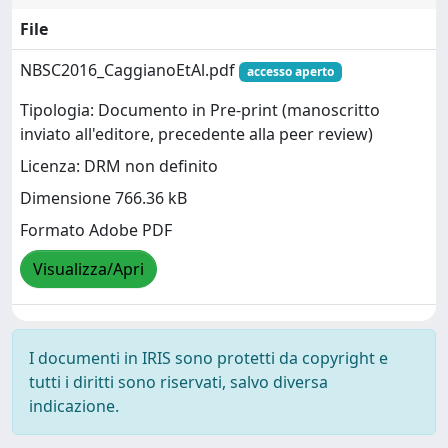
File
NBSC2016_CaggianoEtAl.pdf
accesso aperto
Tipologia: Documento in Pre-print (manoscritto
inviato all'editore, precedente alla peer review)
Licenza: DRM non definito
Dimensione 766.36 kB
Formato Adobe PDF
Visualizza/Apri
I documenti in IRIS sono protetti da copyright e
tutti i diritti sono riservati, salvo diversa
indicazione.