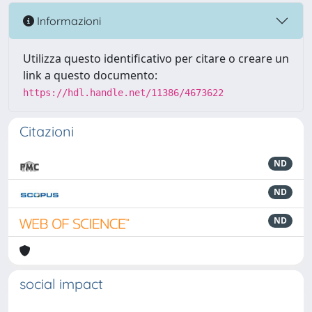
Informazioni
Utilizza questo identificativo per citare o creare un
link a questo documento:
https://hdl.handle.net/11386/4673622
Citazioni
ND
ND
ND
social impact