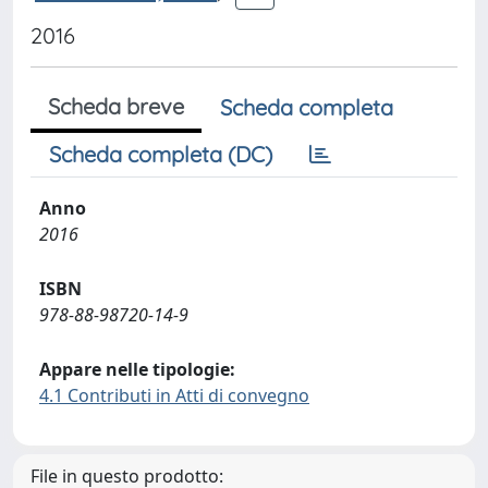
2016
Scheda breve
Scheda completa
Scheda completa (DC)
Anno
2016
ISBN
978-88-98720-14-9
Appare nelle tipologie:
4.1 Contributi in Atti di convegno
File in questo prodotto: