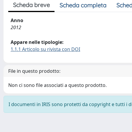
Scheda breve
Scheda completa
Sched
Anno
2012
Appare nelle tipologie:
1.1.1 Articolo su rivista con DOI
File in questo prodotto:
Non ci sono file associati a questo prodotto.
I documenti in IRIS sono protetti da copyright e tutti i di