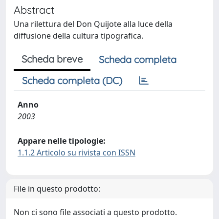
Abstract
Una rilettura del Don Quijote alla luce della
diffusione della cultura tipografica.
Scheda breve
Scheda completa
Scheda completa (DC)
Anno
2003
Appare nelle tipologie:
1.1.2 Articolo su rivista con ISSN
File in questo prodotto:
Non ci sono file associati a questo prodotto.