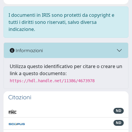
I documenti in IRIS sono protetti da copyright e
tutti i diritti sono riservati, salvo diversa
indicazione.
Informazioni
Utilizza questo identificativo per citare o creare un
link a questo documento:
https://hdl.handle.net/11386/4673978
Citazioni
ND
ND