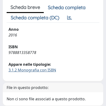
Scheda breve
Scheda completa
Scheda completa (DC)
Anno
2016
ISBN
9788813358778
Appare nelle tipologie:
3.1.2 Monografia con ISBN
File in questo prodotto:
Non ci sono file associati a questo prodotto.