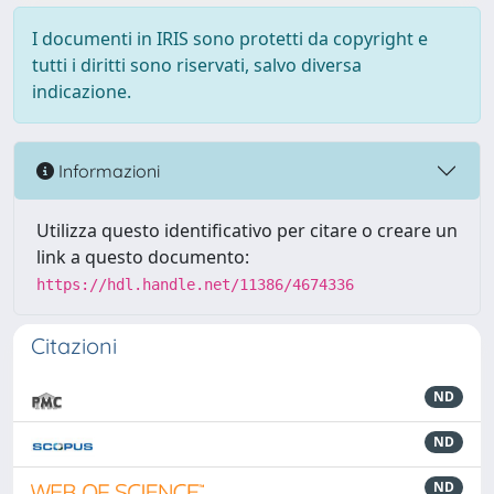
I documenti in IRIS sono protetti da copyright e
tutti i diritti sono riservati, salvo diversa
indicazione.
Informazioni
Utilizza questo identificativo per citare o creare un
link a questo documento:
https://hdl.handle.net/11386/4674336
Citazioni
ND
ND
ND