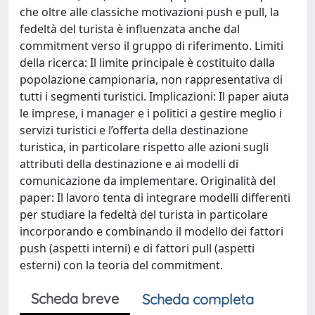
che oltre alle classiche motivazioni push e pull, la
fedeltà del turista è influenzata anche dal
commitment verso il gruppo di riferimento. Limiti
della ricerca: Il limite principale è costituito dalla
popolazione campionaria, non rappresentativa di
tutti i segmenti turistici. Implicazioni: Il paper aiuta
le imprese, i manager e i politici a gestire meglio i
servizi turistici e l’offerta della destinazione
turistica, in particolare rispetto alle azioni sugli
attributi della destinazione e ai modelli di
comunicazione da implementare. Originalità del
paper: Il lavoro tenta di integrare modelli differenti
per studiare la fedeltà del turista in particolare
incorporando e combinando il modello dei fattori
push (aspetti interni) e di fattori pull (aspetti
esterni) con la teoria del commitment.
Scheda breve
Scheda completa