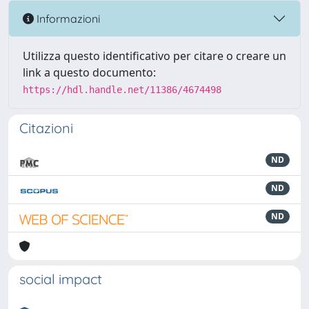
Informazioni
Utilizza questo identificativo per citare o creare un
link a questo documento:
https://hdl.handle.net/11386/4674498
Citazioni
ND
ND
ND
social impact