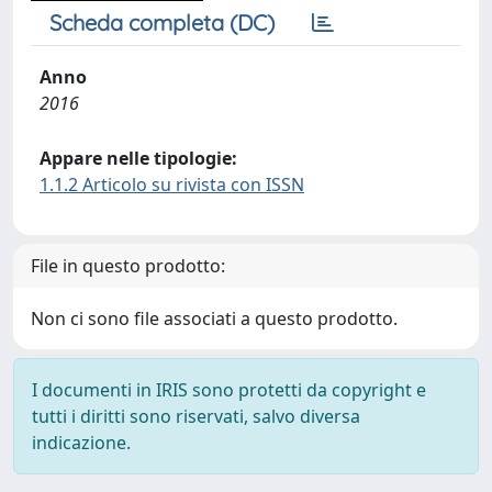
Scheda completa (DC)
Anno
2016
Appare nelle tipologie:
1.1.2 Articolo su rivista con ISSN
File in questo prodotto:
Non ci sono file associati a questo prodotto.
I documenti in IRIS sono protetti da copyright e
tutti i diritti sono riservati, salvo diversa
indicazione.