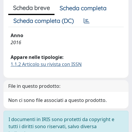
Scheda breve
Scheda completa
Scheda completa (DC)
Anno
2016
Appare nelle tipologie:
1.1.2 Articolo su rivista con ISSN
File in questo prodotto:
Non ci sono file associati a questo prodotto.
I documenti in IRIS sono protetti da copyright e
tutti i diritti sono riservati, salvo diversa