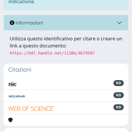
indicazione.
Informazioni
Utilizza questo identificativo per citare o creare un
link a questo documento:
https://hdl.handle.net/11386/4674587
Citazioni
ND
ND
ND