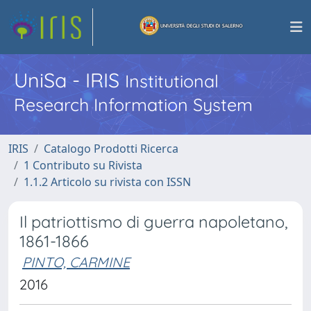
UniSa - IRIS
Institutional
Research Information System
IRIS
Catalogo Prodotti Ricerca
1 Contributo su Rivista
1.1.2 Articolo su rivista con ISSN
Il patriottismo di guerra napoletano,
1861-1866
PINTO, CARMINE
2016