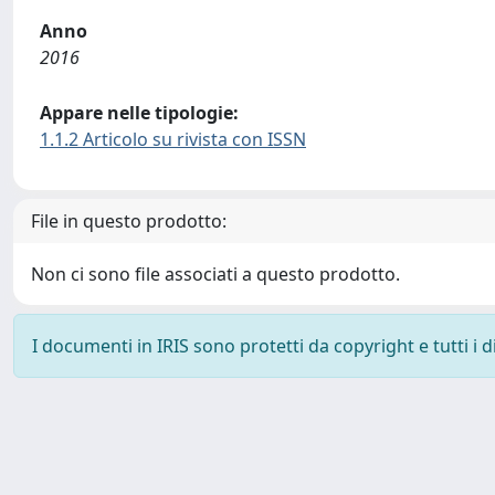
Anno
2016
Appare nelle tipologie:
1.1.2 Articolo su rivista con ISSN
File in questo prodotto:
Non ci sono file associati a questo prodotto.
I documenti in IRIS sono protetti da copyright e tutti i di