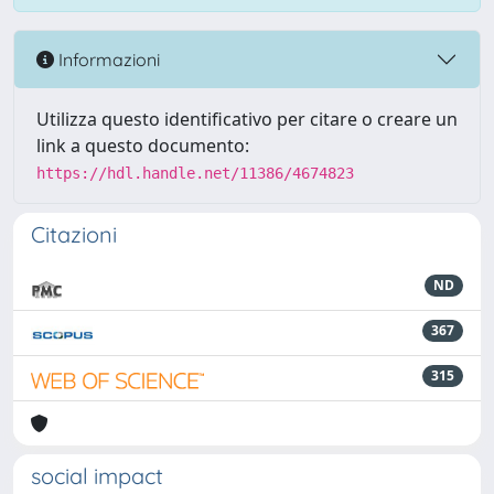
Informazioni
Utilizza questo identificativo per citare o creare un
link a questo documento:
https://hdl.handle.net/11386/4674823
Citazioni
ND
367
315
social impact