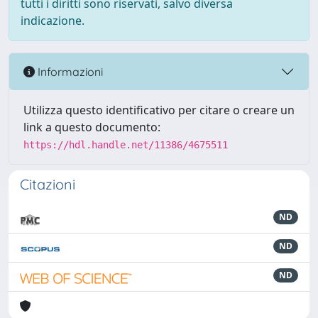
tutti i diritti sono riservati, salvo diversa
indicazione.
Informazioni
Utilizza questo identificativo per citare o creare un
link a questo documento:
https://hdl.handle.net/11386/4675511
Citazioni
ND
ND
ND