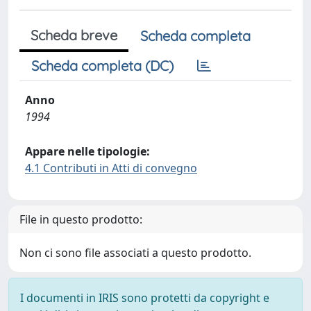
Scheda breve
Scheda completa
Scheda completa (DC)
Anno
1994
Appare nelle tipologie:
4.1 Contributi in Atti di convegno
File in questo prodotto:
Non ci sono file associati a questo prodotto.
I documenti in IRIS sono protetti da copyright e