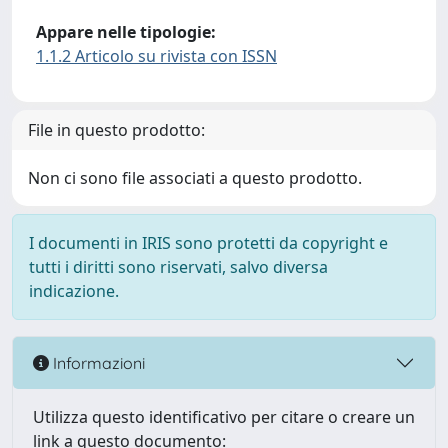
Appare nelle tipologie:
1.1.2 Articolo su rivista con ISSN
File in questo prodotto:
Non ci sono file associati a questo prodotto.
I documenti in IRIS sono protetti da copyright e
tutti i diritti sono riservati, salvo diversa
indicazione.
Informazioni
Utilizza questo identificativo per citare o creare un
link a questo documento: