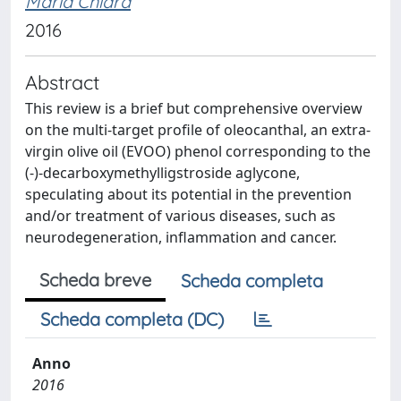
Maria Chiara
2016
Abstract
This review is a brief but comprehensive overview
on the multi-target profile of oleocanthal, an extra-
virgin olive oil (EVOO) phenol corresponding to the
(-)-decarboxymethylligstroside aglycone,
speculating about its potential in the prevention
and/or treatment of various diseases, such as
neurodegeneration, inflammation and cancer.
Scheda breve
Scheda completa
Scheda completa (DC)
Anno
2016