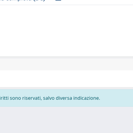
ritti sono riservati, salvo diversa indicazione.