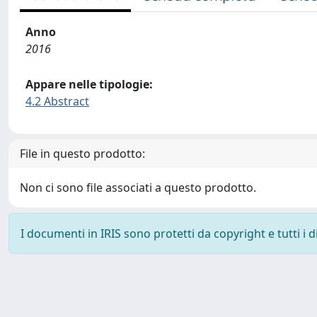
Anno
2016
Appare nelle tipologie:
4.2 Abstract
File in questo prodotto:
Non ci sono file associati a questo prodotto.
I documenti in IRIS sono protetti da copyright e tutti i di