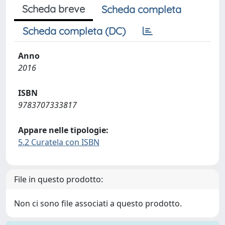
Scheda breve
Scheda completa
Scheda completa (DC)
Anno
2016
ISBN
9783707333817
Appare nelle tipologie:
5.2 Curatela con ISBN
File in questo prodotto:
Non ci sono file associati a questo prodotto.