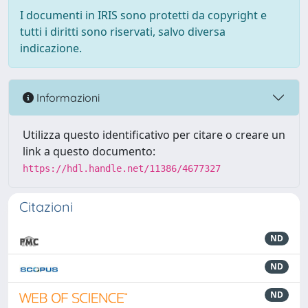
I documenti in IRIS sono protetti da copyright e
tutti i diritti sono riservati, salvo diversa
indicazione.
Informazioni
Utilizza questo identificativo per citare o creare un
link a questo documento:
https://hdl.handle.net/11386/4677327
Citazioni
ND
ND
ND