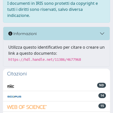
I documenti in IRIS sono protetti da copyright e
tutti i diritti sono riservati, salvo diversa
indicazione.
Informazioni
Utilizza questo identificativo per citare o creare un
link a questo documento:
https://hdl.handle.net/11386/4677968
Citazioni
ND
14
15