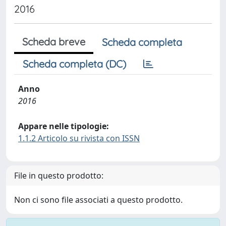
2016
Scheda breve
Scheda completa
Scheda completa (DC)
Anno
2016
Appare nelle tipologie:
1.1.2 Articolo su rivista con ISSN
File in questo prodotto:
Non ci sono file associati a questo prodotto.