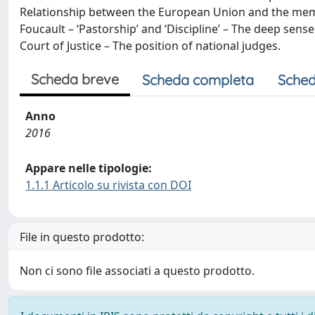
Relationship between the European Union and the memb
Foucault – ‘Pastorship’ and ‘Discipline’ – The deep sens
Court of Justice – The position of national judges.
Scheda breve
Scheda completa
Sched
Anno
2016
Appare nelle tipologie:
1.1.1 Articolo su rivista con DOI
File in questo prodotto:
Non ci sono file associati a questo prodotto.