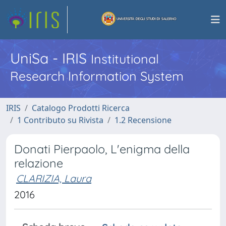
UniSa - IRIS
Institutional
Research Information System
IRIS
Catalogo Prodotti Ricerca
1 Contributo su Rivista
1.2 Recensione
Donati Pierpaolo, L'enigma della
relazione
CLARIZIA, Laura
2016