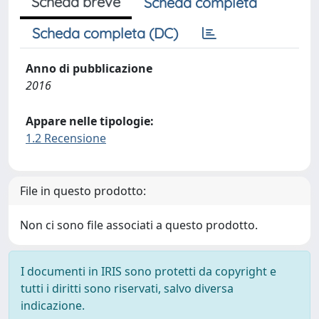
Scheda breve
Scheda completa
Scheda completa (DC)
Anno di pubblicazione
2016
Appare nelle tipologie:
1.2 Recensione
File in questo prodotto:
Non ci sono file associati a questo prodotto.
I documenti in IRIS sono protetti da copyright e
tutti i diritti sono riservati, salvo diversa
indicazione.