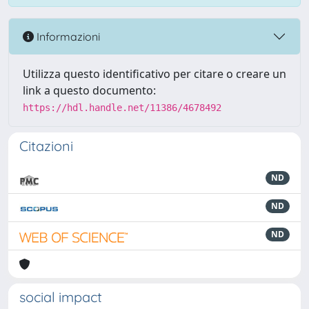
Informazioni
Utilizza questo identificativo per citare o creare un
link a questo documento:
https://hdl.handle.net/11386/4678492
Citazioni
ND
ND
ND
social impact