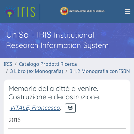
UniSa - IRIS
Institutional
Research Information System
IRIS
Catalogo Prodotti Ricerca
3 Libro (ex Monografia)
3.1.2 Monografia con ISBN
Memorie dalla città a venire.
Costruzione e decostruzione.
VITALE, Francesco
;
2016