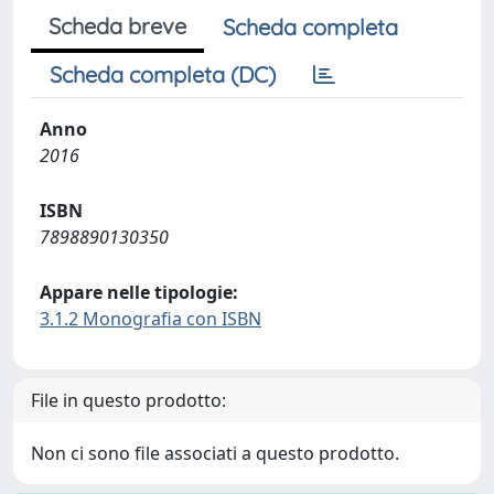
Scheda breve
Scheda completa
Scheda completa (DC)
Anno
2016
ISBN
7898890130350
Appare nelle tipologie:
3.1.2 Monografia con ISBN
File in questo prodotto:
Non ci sono file associati a questo prodotto.