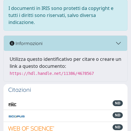
I documenti in IRIS sono protetti da copyright e
tutti i diritti sono riservati, salvo diversa
indicazione.
Informazioni
Utilizza questo identificativo per citare o creare un
link a questo documento:
https://hdl.handle.net/11386/4678567
Citazioni
ND
ND
ND