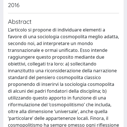
2016
Abstract
L’articolo si propone di individuare elementi a
favore di una sociologia cosmopolita meglio adatta,
secondo noi, ad interpretare un mondo
transnazionale e ormai unificato. Esso intende
raggiungere questo proposito mediante due
obiettivi, collegati tra loro: a) sollecitando
innanzitutto una riconsiderazione della narrazione
standard del pensiero cosmopolita classico
proponendo di inserirvi la sociologia cosmopolita
di alcuni dei padri fondatori della disciplina; b)
utilizzando questo apporto in funzione di una
riformulazione del ‘cosmopolitismo’ che includa,
oltre alla dimensione ‘universale’, anche quella
‘particolare’ delle appartenenze locali. Finora, il
cosmopolitismo ha sempre omesso ogni riflessione