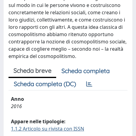
sul modo in cui le persone vivono e costruiscono
concretamente le relazioni sociali, come creano i
loro giudizi, collettivamente, e come costruiscono i
loro rapporti con gli altri. A questa idea classica di
cosmopolitismo abbiamo ritenuto opportuno
contrapporre la nozione di cosmopolitismo sociale,
capace di cogliere meglio – secondo noi – la realtà
empirica del cosmopolitismo.
Scheda breve
Scheda completa
Scheda completa (DC)
Anno
2016
Appare nelle tipologie:
1.1.2 Articolo su rivista con ISSN