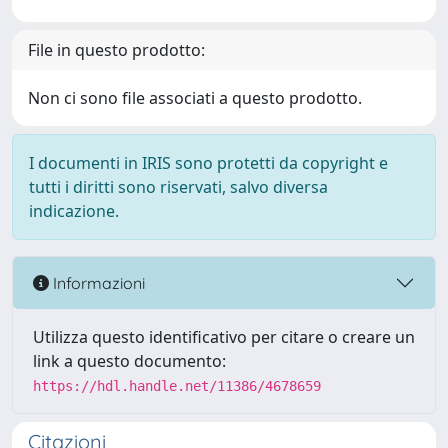
File in questo prodotto:
Non ci sono file associati a questo prodotto.
I documenti in IRIS sono protetti da copyright e
tutti i diritti sono riservati, salvo diversa
indicazione.
Informazioni
Utilizza questo identificativo per citare o creare un
link a questo documento:
https://hdl.handle.net/11386/4678659
Citazioni