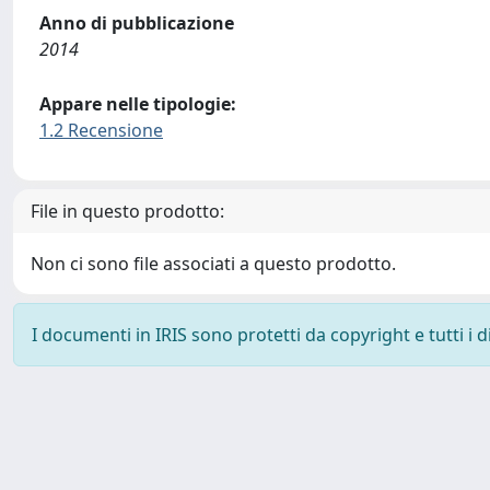
Anno di pubblicazione
2014
Appare nelle tipologie:
1.2 Recensione
File in questo prodotto:
Non ci sono file associati a questo prodotto.
I documenti in IRIS sono protetti da copyright e tutti i di