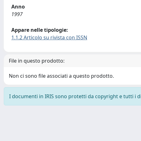
Anno
1997
Appare nelle tipologie:
1.1.2 Articolo su rivista con ISSN
File in questo prodotto:
Non ci sono file associati a questo prodotto.
I documenti in IRIS sono protetti da copyright e tutti i di