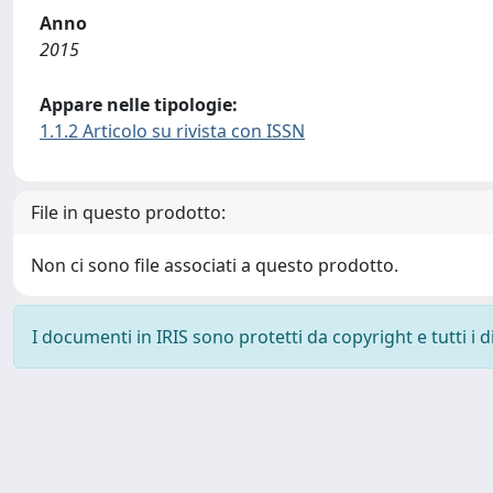
Anno
2015
Appare nelle tipologie:
1.1.2 Articolo su rivista con ISSN
File in questo prodotto:
Non ci sono file associati a questo prodotto.
I documenti in IRIS sono protetti da copyright e tutti i di