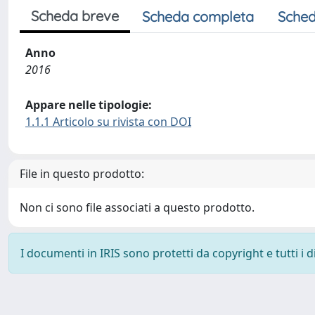
Scheda breve
Scheda completa
Sched
Anno
2016
Appare nelle tipologie:
1.1.1 Articolo su rivista con DOI
File in questo prodotto:
Non ci sono file associati a questo prodotto.
I documenti in IRIS sono protetti da copyright e tutti i di