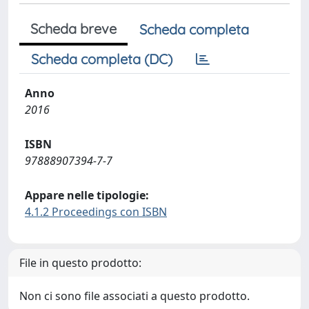
Scheda breve
Scheda completa
Scheda completa (DC)
Anno
2016
ISBN
97888907394-7-7
Appare nelle tipologie:
4.1.2 Proceedings con ISBN
File in questo prodotto:
Non ci sono file associati a questo prodotto.