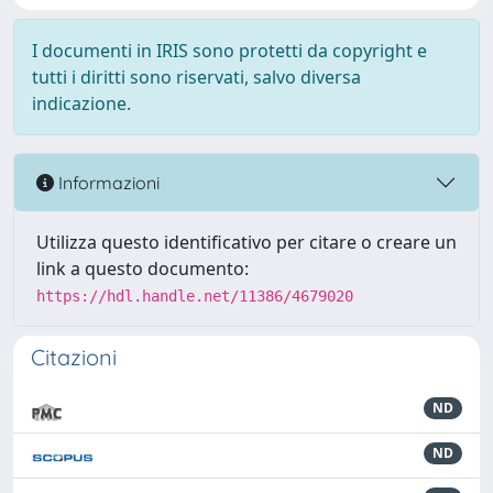
I documenti in IRIS sono protetti da copyright e
tutti i diritti sono riservati, salvo diversa
indicazione.
Informazioni
Utilizza questo identificativo per citare o creare un
link a questo documento:
https://hdl.handle.net/11386/4679020
Citazioni
ND
ND