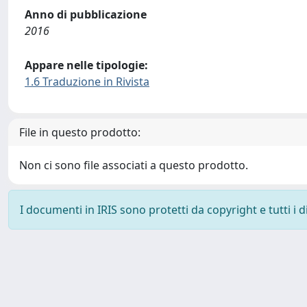
Anno di pubblicazione
2016
Appare nelle tipologie:
1.6 Traduzione in Rivista
File in questo prodotto:
Non ci sono file associati a questo prodotto.
I documenti in IRIS sono protetti da copyright e tutti i di