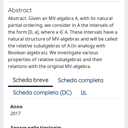
Abstract
Abstract. Given an MV-algebra A, with its natural
partial ordering, we consider in A the intervals of
the form [0, a], where a ∈ A. These intervals have a
natural structure of MV-algebras and will be called
the relative subalgebras of A (in analogy with
Boolean algebras). We investigate various
properties of relative subalgebras and their
relations with the original MV-algebra.
Scheda breve
Scheda completa
Scheda completa (DC)
Anno
2017
Appare nelle tipologie: