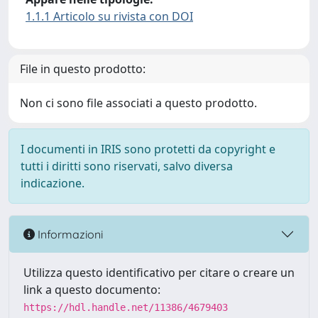
1.1.1 Articolo su rivista con DOI
File in questo prodotto:
Non ci sono file associati a questo prodotto.
I documenti in IRIS sono protetti da copyright e
tutti i diritti sono riservati, salvo diversa
indicazione.
Informazioni
Utilizza questo identificativo per citare o creare un
link a questo documento:
https://hdl.handle.net/11386/4679403