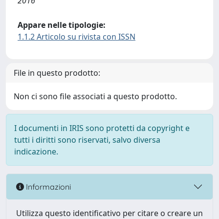
2016
Appare nelle tipologie:
1.1.2 Articolo su rivista con ISSN
File in questo prodotto:
Non ci sono file associati a questo prodotto.
I documenti in IRIS sono protetti da copyright e
tutti i diritti sono riservati, salvo diversa
indicazione.
Informazioni
Utilizza questo identificativo per citare o creare un