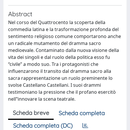
Abstract
Nel corso del Quattrocento la scoperta della
commedia latina e la trasformazione profonda del
sentimento religioso comune comportarono anche
un radicale mutamento del dramma sacro
medioevale. Contaminato dalla nuova visione della
vita dei singoli e dal ruolo della politica esso fu
“civile” a modo suo. Tra i protagonisti che
influenzarono il transito dal dramma sacro alla
sacra rappresentazione un ruolo preminente lo
svolse Castellano Castellani. I suoi drammi
testimoniano la pressione che il profano esercitò
nell‟innovare la scena teatrale.
Scheda breve
Scheda completa
Scheda completa (DC)