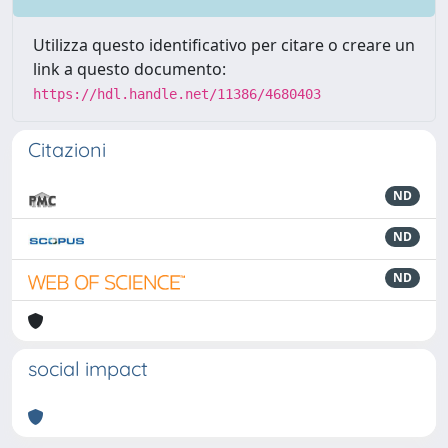
Utilizza questo identificativo per citare o creare un
link a questo documento:
https://hdl.handle.net/11386/4680403
Citazioni
ND
ND
ND
social impact