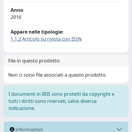
Anno
2016
Appare nelle tipologie:
1.1.2 Articolo su rivista con ISSN
File in questo prodotto:
Non ci sono file associati a questo prodotto.
I documenti in IRIS sono protetti da copyright e
tutti i diritti sono riservati, salvo diversa
indicazione.
Informazioni