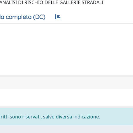
ANALISI DI RISCHIO DELLE GALLERIE STRADALI
a completa (DC)
ritti sono riservati, salvo diversa indicazione.