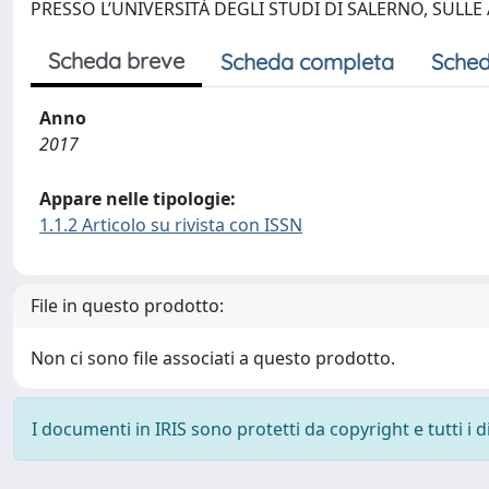
PRESSO L’UNIVERSITÀ DEGLI STUDI DI SALERNO, SULLE 
Scheda breve
Scheda completa
Sched
Anno
2017
Appare nelle tipologie:
1.1.2 Articolo su rivista con ISSN
File in questo prodotto:
Non ci sono file associati a questo prodotto.
I documenti in IRIS sono protetti da copyright e tutti i di