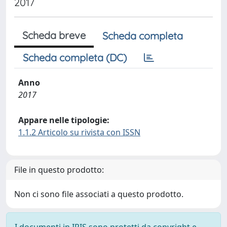
2017
Scheda breve
Scheda completa
Scheda completa (DC)
Anno
2017
Appare nelle tipologie:
1.1.2 Articolo su rivista con ISSN
File in questo prodotto:
Non ci sono file associati a questo prodotto.