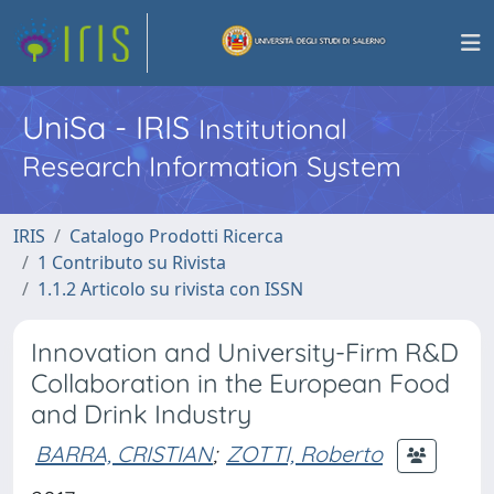
UniSa - IRIS
Institutional
Research Information System
IRIS
Catalogo Prodotti Ricerca
1 Contributo su Rivista
1.1.2 Articolo su rivista con ISSN
Innovation and University-Firm R&D
Collaboration in the European Food
and Drink Industry
BARRA, CRISTIAN
;
ZOTTI, Roberto