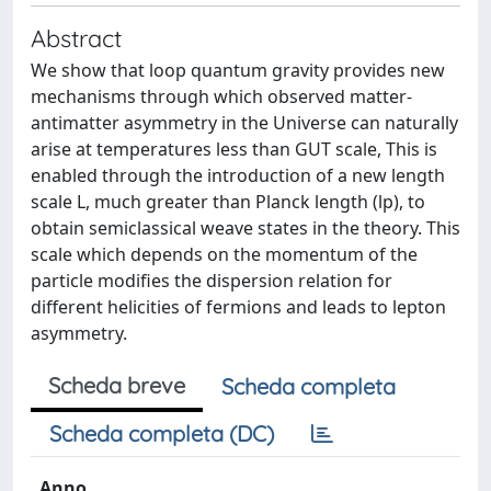
Abstract
We show that loop quantum gravity provides new
mechanisms through which observed matter-
antimatter asymmetry in the Universe can naturally
arise at temperatures less than GUT scale, This is
enabled through the introduction of a new length
scale L, much greater than Planck length (lp), to
obtain semiclassical weave states in the theory. This
scale which depends on the momentum of the
particle modifies the dispersion relation for
different helicities of fermions and leads to lepton
asymmetry.
Scheda breve
Scheda completa
Scheda completa (DC)
Anno