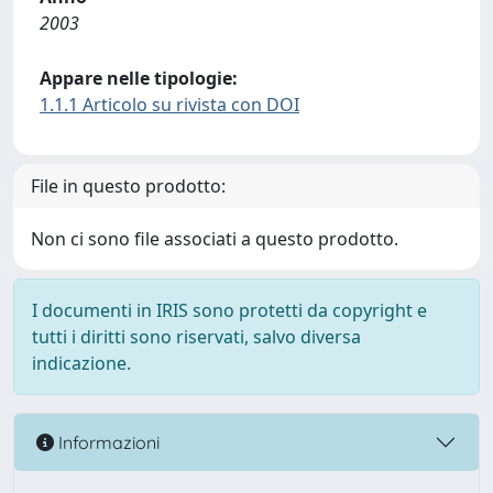
2003
Appare nelle tipologie:
1.1.1 Articolo su rivista con DOI
File in questo prodotto:
Non ci sono file associati a questo prodotto.
I documenti in IRIS sono protetti da copyright e
tutti i diritti sono riservati, salvo diversa
indicazione.
Informazioni