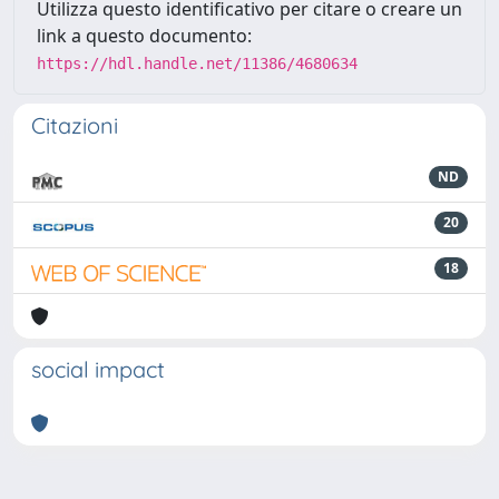
Utilizza questo identificativo per citare o creare un
link a questo documento:
https://hdl.handle.net/11386/4680634
Citazioni
ND
20
18
social impact