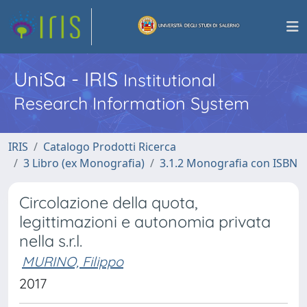
UniSa - IRIS
Institutional
Research Information System
IRIS
Catalogo Prodotti Ricerca
3 Libro (ex Monografia)
3.1.2 Monografia con ISBN
Circolazione della quota,
legittimazioni e autonomia privata
nella s.r.l.
MURINO, Filippo
2017