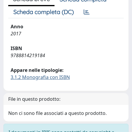
Scheda completa (DC)
Anno
2017
ISBN
9788814219184
Appare nelle tipologie:
3.1.2 Monografia con ISBN
File in questo prodotto:
Non ci sono file associati a questo prodotto.