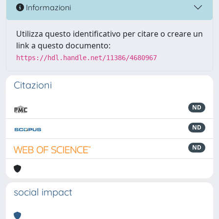
Informazioni
Utilizza questo identificativo per citare o creare un
link a questo documento:
https://hdl.handle.net/11386/4680967
Citazioni
ND
ND
ND
social impact