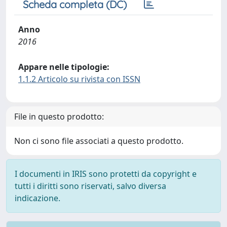
Scheda completa (DC)
Anno
2016
Appare nelle tipologie:
1.1.2 Articolo su rivista con ISSN
File in questo prodotto:
Non ci sono file associati a questo prodotto.
I documenti in IRIS sono protetti da copyright e
tutti i diritti sono riservati, salvo diversa
indicazione.