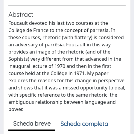
Abstract
Foucault devoted his last two courses at the
Collège de France to the concept of parrēsia. In
these courses, rhetoric (with flattery) is considered
an adversary of parrēsia. Foucault in this way
provides an image of the rhetoric (and of the
Sophists) very different from that advanced in the
inaugural lecture of 1970 and then in the first
course held at the Collège in 1971. My paper
explores the reasons for this change in perspective
and shows that it was a missed opportunity to deal,
with specific reference to the same rhetoric, the
ambiguous relationship between language and
power.
Scheda breve
Scheda completa