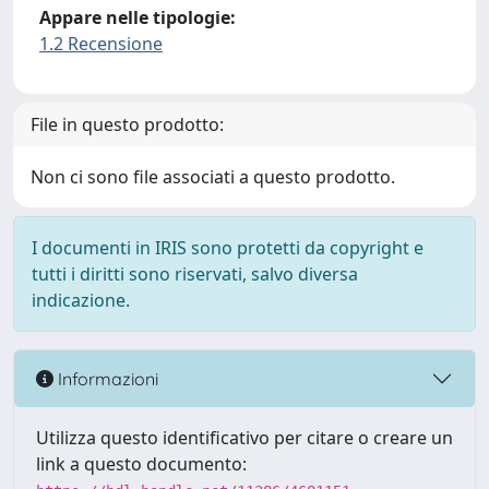
Appare nelle tipologie:
1.2 Recensione
File in questo prodotto:
Non ci sono file associati a questo prodotto.
I documenti in IRIS sono protetti da copyright e
tutti i diritti sono riservati, salvo diversa
indicazione.
Informazioni
Utilizza questo identificativo per citare o creare un
link a questo documento: