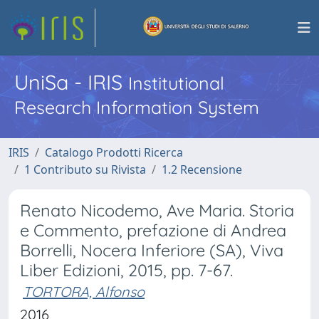
UniSa - IRIS
Institutional
Research Information System
IRIS
Catalogo Prodotti Ricerca
1 Contributo su Rivista
1.2 Recensione
Renato Nicodemo, Ave Maria. Storia
e Commento, prefazione di Andrea
Borrelli, Nocera Inferiore (SA), Viva
Liber Edizioni, 2015, pp. 7-67.
TORTORA, Alfonso
2016