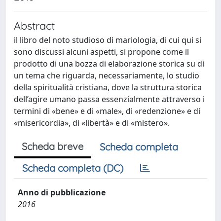
Abstract
il libro del noto studioso di mariologia, di cui qui si
sono discussi alcuni aspetti, si propone come il
prodotto di una bozza di elaborazione storica su di
un tema che riguarda, necessariamente, lo studio
della spiritualità cristiana, dove la struttura storica
dell’agire umano passa essenzialmente attraverso i
termini di «bene» e di «male», di «redenzione» e di
«misericordia», di «libertà» e di «mistero».
Scheda breve
Scheda completa
Scheda completa (DC)
Anno di pubblicazione
2016