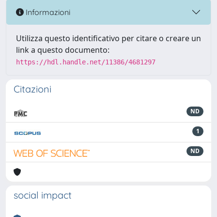
Informazioni
Utilizza questo identificativo per citare o creare un
link a questo documento:
https://hdl.handle.net/11386/4681297
Citazioni
ND
1
ND
social impact