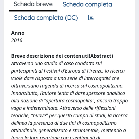
Scheda breve
Scheda completa
Scheda completa (DC)
Anno
2016
Breve descrizione dei contenuti(Abstract)
Attraverso uno studio di caso condotto sui
partecipanti al Festival d’Europa di Firenze, la ricerca
vuole dare risposta a una serie di interrogativi che
attraversano l’agenda di ricerca sul cosmopolitismo.
Innanzitutto, l’autore tenta di dare spessore analitico
alla nozione di “apertura cosmopolita”, ancora troppo
vaga e indeterminata. Attraverso delle riflessioni
teoriche, “nuove” per questo campo di studi, la ricerca
delinea la presenza di due tipi di cosmopolitismo
attitudinale, generalizzato e strumentale, mettendo a
fuoco la loro relazione con i sentimenti di