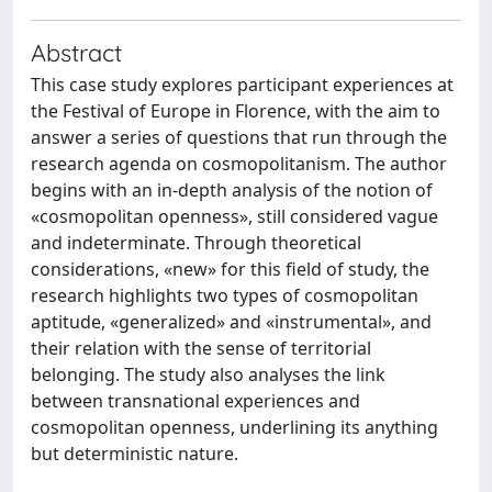
Abstract
This case study explores participant experiences at
the Festival of Europe in Florence, with the aim to
answer a series of questions that run through the
research agenda on cosmopolitanism. The author
begins with an in-depth analysis of the notion of
«cosmopolitan openness», still considered vague
and indeterminate. Through theoretical
considerations, «new» for this field of study, the
research highlights two types of cosmopolitan
aptitude, «generalized» and «instrumental», and
their relation with the sense of territorial
belonging. The study also analyses the link
between transnational experiences and
cosmopolitan openness, underlining its anything
but deterministic nature.