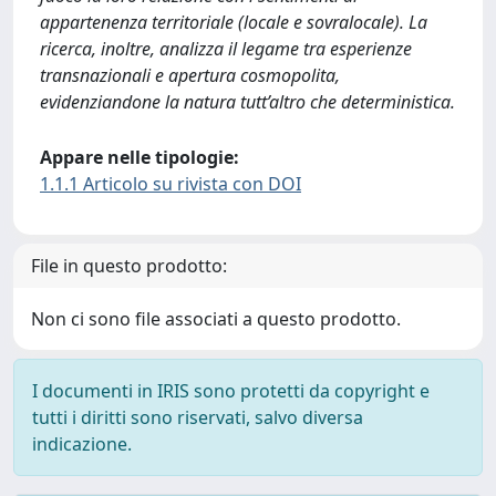
appartenenza territoriale (locale e sovralocale). La
ricerca, inoltre, analizza il legame tra esperienze
transnazionali e apertura cosmopolita,
evidenziandone la natura tutt’altro che deterministica.
Appare nelle tipologie:
1.1.1 Articolo su rivista con DOI
File in questo prodotto:
Non ci sono file associati a questo prodotto.
I documenti in IRIS sono protetti da copyright e
tutti i diritti sono riservati, salvo diversa
indicazione.