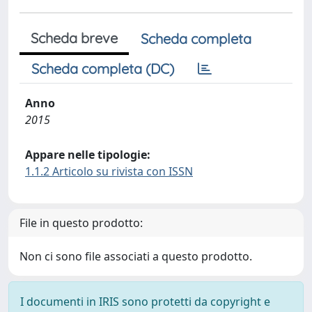
Scheda breve
Scheda completa
Scheda completa (DC)
Anno
2015
Appare nelle tipologie:
1.1.2 Articolo su rivista con ISSN
File in questo prodotto:
Non ci sono file associati a questo prodotto.
I documenti in IRIS sono protetti da copyright e