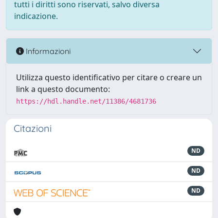
tutti i diritti sono riservati, salvo diversa
indicazione.
Informazioni
Utilizza questo identificativo per citare o creare un
link a questo documento:
https://hdl.handle.net/11386/4681736
Citazioni
ND
ND
ND