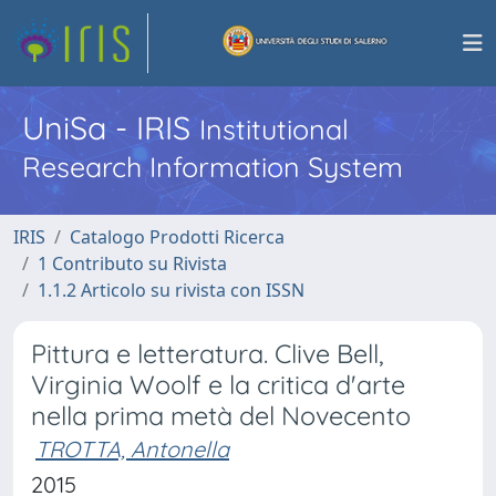
UniSa - IRIS
Institutional
Research Information System
IRIS
Catalogo Prodotti Ricerca
1 Contributo su Rivista
1.1.2 Articolo su rivista con ISSN
Pittura e letteratura. Clive Bell,
Virginia Woolf e la critica d'arte
nella prima metà del Novecento
TROTTA, Antonella
2015