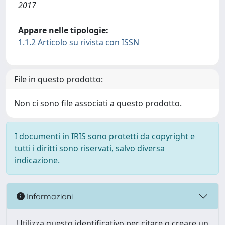
2017
Appare nelle tipologie:
1.1.2 Articolo su rivista con ISSN
File in questo prodotto:
Non ci sono file associati a questo prodotto.
I documenti in IRIS sono protetti da copyright e
tutti i diritti sono riservati, salvo diversa
indicazione.
Informazioni
Utilizza questo identificativo per citare o creare un