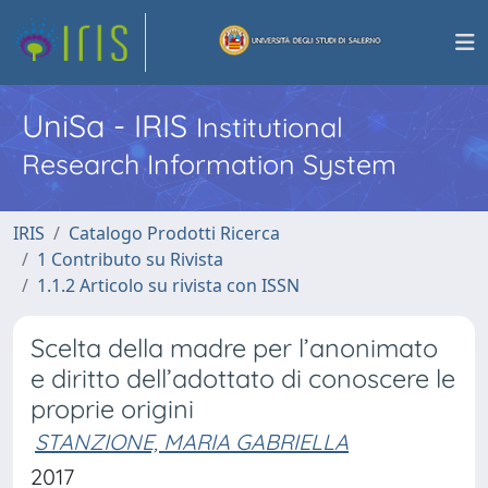
UniSa - IRIS
Institutional
Research Information System
IRIS
Catalogo Prodotti Ricerca
1 Contributo su Rivista
1.1.2 Articolo su rivista con ISSN
Scelta della madre per l’anonimato
e diritto dell’adottato di conoscere le
proprie origini
STANZIONE, MARIA GABRIELLA
2017