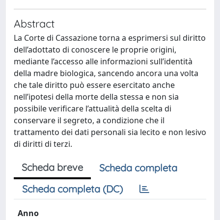
Abstract
La Corte di Cassazione torna a esprimersi sul diritto
dell’adottato di conoscere le proprie origini,
mediante l’accesso alle informazioni sull’identità
della madre biologica, sancendo ancora una volta
che tale diritto può essere esercitato anche
nell’ipotesi della morte della stessa e non sia
possibile verificare l’attualità della scelta di
conservare il segreto, a condizione che il
trattamento dei dati personali sia lecito e non lesivo
di diritti di terzi.
Scheda breve
Scheda completa
Scheda completa (DC)
Anno