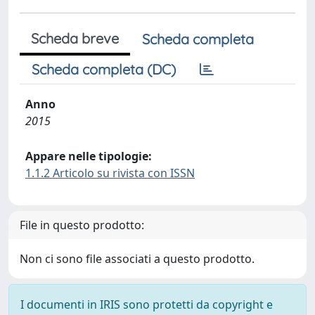
Scheda breve
Scheda completa
Scheda completa (DC)
Anno
2015
Appare nelle tipologie:
1.1.2 Articolo su rivista con ISSN
File in questo prodotto:
Non ci sono file associati a questo prodotto.
I documenti in IRIS sono protetti da copyright e