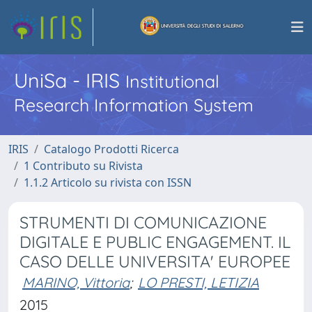
UniSa - IRIS
Institutional
Research Information System
IRIS
Catalogo Prodotti Ricerca
1 Contributo su Rivista
1.1.2 Articolo su rivista con ISSN
STRUMENTI DI COMUNICAZIONE
DIGITALE E PUBLIC ENGAGEMENT. IL
CASO DELLE UNIVERSITA' EUROPEE
MARINO, Vittoria
;
LO PRESTI, LETIZIA
2015