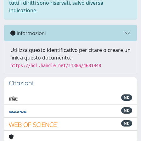
tutti i diritti sono riservati, salvo diversa
indicazione.
Informazioni
Utilizza questo identificativo per citare o creare un
link a questo documento:
https://hdl.handle.net/11386/4681948
Citazioni
ND
ND
ND