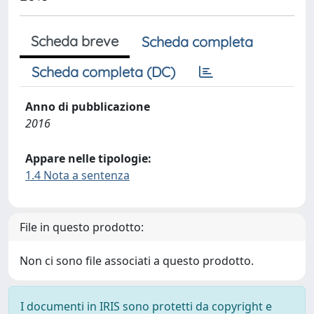
Scheda breve
Scheda completa
Scheda completa (DC)
Anno di pubblicazione
2016
Appare nelle tipologie:
1.4 Nota a sentenza
File in questo prodotto:
Non ci sono file associati a questo prodotto.
I documenti in IRIS sono protetti da copyright e