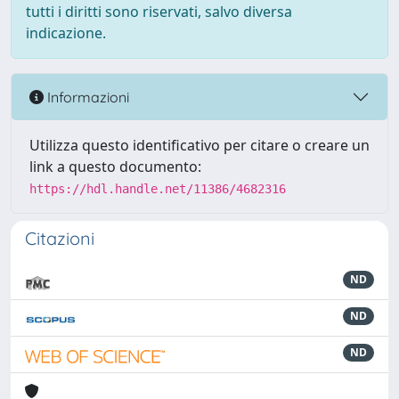
tutti i diritti sono riservati, salvo diversa
indicazione.
Informazioni
Utilizza questo identificativo per citare o creare un
link a questo documento:
https://hdl.handle.net/11386/4682316
Citazioni
ND
ND
ND