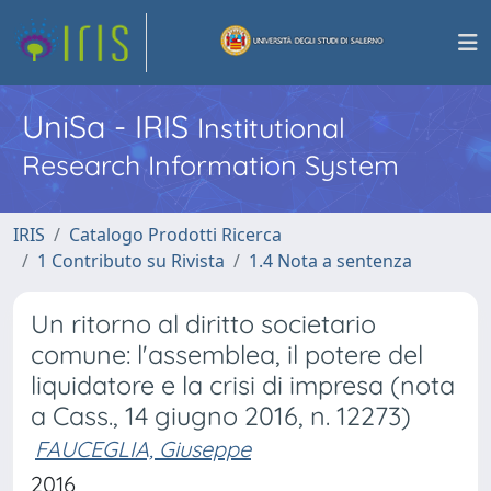
UniSa - IRIS
Institutional
Research Information System
IRIS
Catalogo Prodotti Ricerca
1 Contributo su Rivista
1.4 Nota a sentenza
Un ritorno al diritto societario
comune: l'assemblea, il potere del
liquidatore e la crisi di impresa (nota
a Cass., 14 giugno 2016, n. 12273)
FAUCEGLIA, Giuseppe
2016