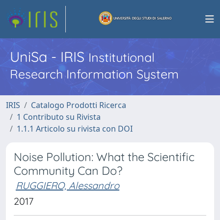
UniSa - IRIS
Institutional
Research Information System
IRIS
Catalogo Prodotti Ricerca
1 Contributo su Rivista
1.1.1 Articolo su rivista con DOI
Noise Pollution: What the Scientific
Community Can Do?
RUGGIERO, Alessandro
2017