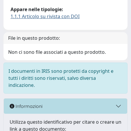
Appare nelle tipologie:
1.1.1 Articolo su rivista con DOI
File in questo prodotto:
Non ci sono file associati a questo prodotto.
I documenti in IRIS sono protetti da copyright e
tutti i diritti sono riservati, salvo diversa
indicazione.
Informazioni
Utilizza questo identificativo per citare o creare un
link a questo documento: