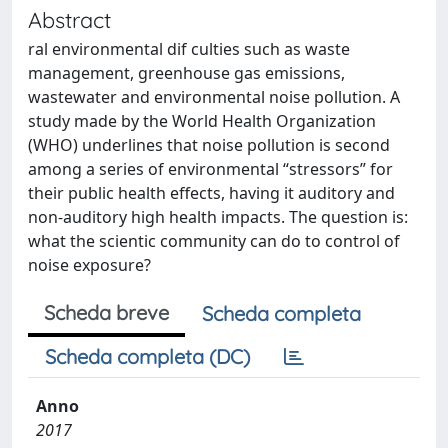
Abstract
ral environmental dif culties such as waste
management, greenhouse gas emissions,
wastewater and environmental noise pollution. A
study made by the World Health Organization
(WHO) underlines that noise pollution is second
among a series of environmental “stressors” for
their public health effects, having it auditory and
non-auditory high health impacts. The question is:
what the scientic community can do to control of
noise exposure?
Scheda breve
Scheda completa
Scheda completa (DC)
Anno
2017