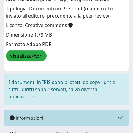
Tipologia: Documento in Pre-print (manoscritto
inviato all'editore, precedente alla peer review)
Licenza: Creative commons
Dimensione 1.73 MB
Formato Adobe PDF
Visualizza/Apri
I documenti in IRIS sono protetti da copyright e
tutti i diritti sono riservati, salvo diversa
indicazione.
Informazioni