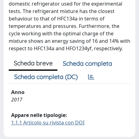
domestic refrigerator used for the experimental
tests. The refrigerant mixture has the closest
behaviour to that of HFC134a in terms of
temperatures and pressures. Furthermore, the
cycle working with the optimal charge of the
mixture shows an energy saving of 16 and 14% with
respect to HFC134a and HFO1234yf, respectively.
Scheda breve
Scheda completa
Scheda completa (DC)
Anno
2017
Appare nelle tipologie:
1.1.1 Articolo su rivista con DOI