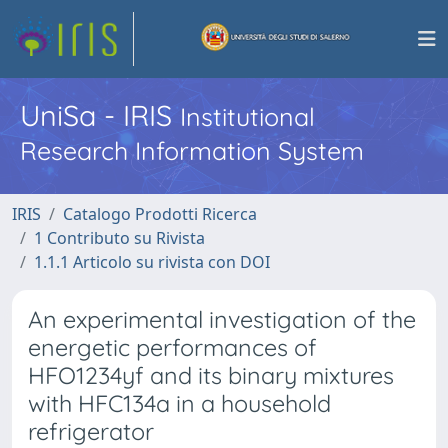
UniSa - IRIS
Institutional
Research Information System
IRIS
Catalogo Prodotti Ricerca
1 Contributo su Rivista
1.1.1 Articolo su rivista con DOI
An experimental investigation of the
energetic performances of
HFO1234yf and its binary mixtures
with HFC134a in a household
refrigerator