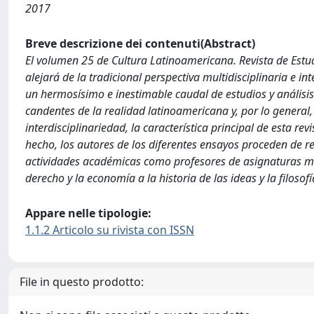
2017
Breve descrizione dei contenuti(Abstract)
El volumen 25 de Cultura Latinoamericana. Revista de Estu
alejará de la tradicional perspectiva multidisciplinaria e in
un hermosísimo e inestimable caudal de estudios y análisis
candentes de la realidad latinoamericana y, por lo general
interdisciplinariedad, la característica principal de esta revi
hecho, los autores de los diferentes ensayos proceden de
actividades académicas como profesores de asignaturas muy 
derecho y la economía a la historia de las ideas y la filosofí
Appare nelle tipologie:
1.1.2 Articolo su rivista con ISSN
File in questo prodotto: