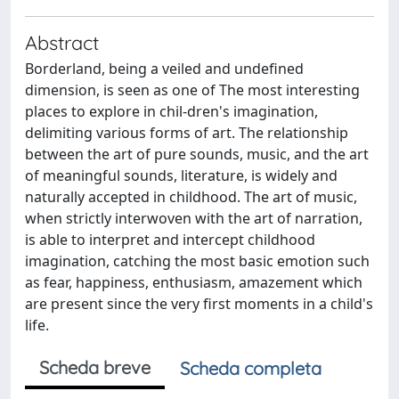
Abstract
Borderland, being a veiled and undefined
dimension, is seen as one of The most interesting
places to explore in chil-dren's imagination,
delimiting various forms of art. The relationship
between the art of pure sounds, music, and the art
of meaningful sounds, literature, is widely and
naturally accepted in childhood. The art of music,
when strictly interwoven with the art of narration,
is able to interpret and intercept childhood
imagination, catching the most basic emotion such
as fear, happiness, enthusiasm, amazement which
are present since the very first moments in a child's
life.
Scheda breve
Scheda completa