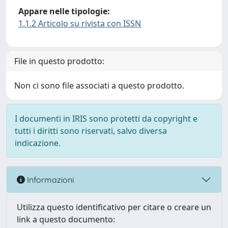
Appare nelle tipologie:
1.1.2 Articolo su rivista con ISSN
File in questo prodotto:
Non ci sono file associati a questo prodotto.
I documenti in IRIS sono protetti da copyright e
tutti i diritti sono riservati, salvo diversa
indicazione.
Informazioni
Utilizza questo identificativo per citare o creare un
link a questo documento: