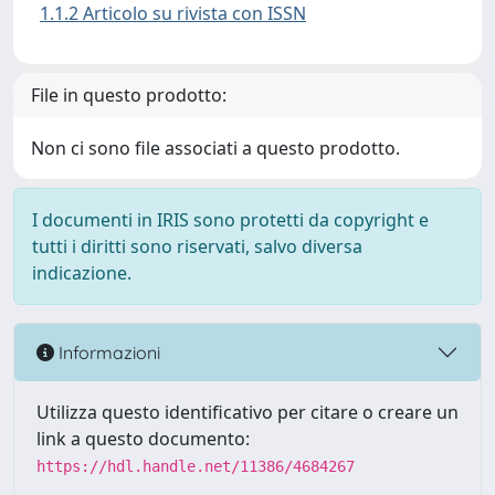
1.1.2 Articolo su rivista con ISSN
File in questo prodotto:
Non ci sono file associati a questo prodotto.
I documenti in IRIS sono protetti da copyright e
tutti i diritti sono riservati, salvo diversa
indicazione.
Informazioni
Utilizza questo identificativo per citare o creare un
link a questo documento:
https://hdl.handle.net/11386/4684267