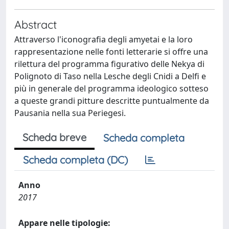
Abstract
Attraverso l'iconografia degli amyetai e la loro
rappresentazione nelle fonti letterarie si offre una
rilettura del programma figurativo delle Nekya di
Polignoto di Taso nella Lesche degli Cnidi a Delfi e
più in generale del programma ideologico sotteso
a queste grandi pitture descritte puntualmente da
Pausania nella sua Periegesi.
Scheda breve
Scheda completa
Scheda completa (DC)
Anno
2017
Appare nelle tipologie: