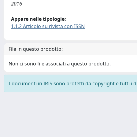
2016
Appare nelle tipologie:
1.1.2 Articolo su rivista con ISSN
File in questo prodotto:
Non ci sono file associati a questo prodotto.
I documenti in IRIS sono protetti da copyright e tutti i di