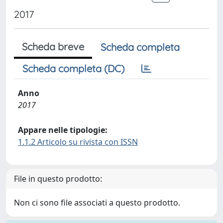
2017
Scheda breve
Scheda completa
Scheda completa (DC)
Anno
2017
Appare nelle tipologie:
1.1.2 Articolo su rivista con ISSN
File in questo prodotto:
Non ci sono file associati a questo prodotto.