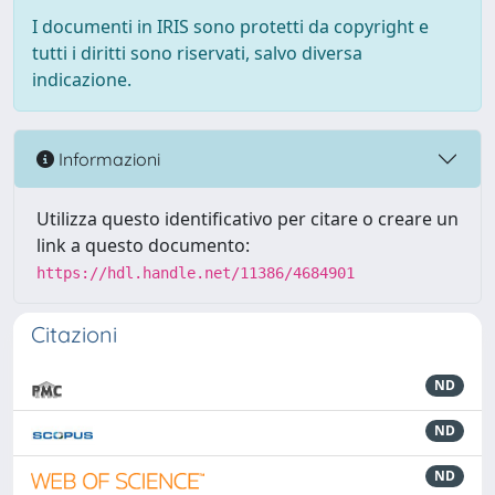
I documenti in IRIS sono protetti da copyright e
tutti i diritti sono riservati, salvo diversa
indicazione.
Informazioni
Utilizza questo identificativo per citare o creare un
link a questo documento:
https://hdl.handle.net/11386/4684901
Citazioni
ND
ND
ND