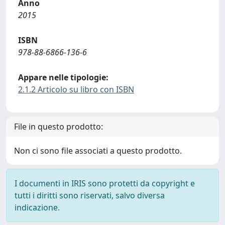
Anno
2015
ISBN
978-88-6866-136-6
Appare nelle tipologie:
2.1.2 Articolo su libro con ISBN
File in questo prodotto:
Non ci sono file associati a questo prodotto.
I documenti in IRIS sono protetti da copyright e
tutti i diritti sono riservati, salvo diversa
indicazione.