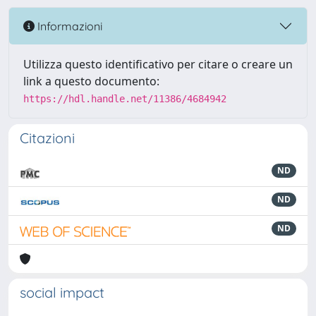
Informazioni
Utilizza questo identificativo per citare o creare un
link a questo documento:
https://hdl.handle.net/11386/4684942
Citazioni
ND
ND
ND
social impact