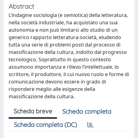
Abstract
L’indagine sociologia (e semiotica) della letteratura,
nella società industriale, ha acquistato una sua
autonomia e non può limitarsi allo studio di un
generico rapporto letteratura-società, eludendo
tutta una serie di problemi posti dal processo di
massificazione della cultura, indotto dal progresso
tecnologico. Soprattutto in questo contesto
assumono importanza e rilievo l’intellettuale, lo
scrittore, il produttore, il cui nuovo ruolo e forme di
comunicazione devono essere in grado di
rispondere meglio alle esigenze della
massificazione della cultura.
Scheda breve
Scheda completa
Scheda completa (DC)