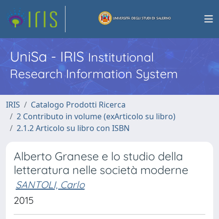
UniSa - IRIS
Institutional
Research Information System
IRIS
Catalogo Prodotti Ricerca
2 Contributo in volume (exArticolo su libro)
2.1.2 Articolo su libro con ISBN
Alberto Granese e lo studio della
letteratura nelle società moderne
SANTOLI, Carlo
2015