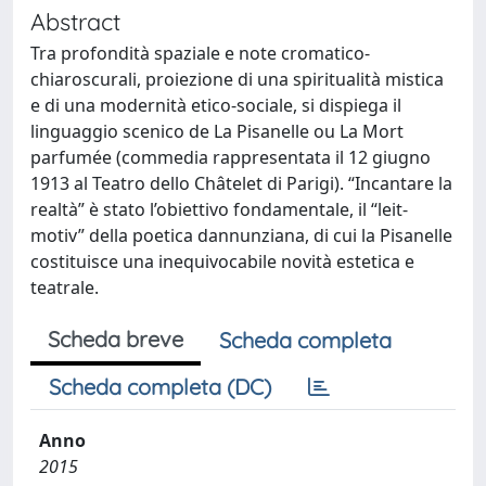
Abstract
Tra profondità spaziale e note cromatico-
chiaroscurali, proiezione di una spiritualità mistica
e di una modernità etico-sociale, si dispiega il
linguaggio scenico de La Pisanelle ou La Mort
parfumée (commedia rappresentata il 12 giugno
1913 al Teatro dello Châtelet di Parigi). “Incantare la
realtà” è stato l’obiettivo fondamentale, il “leit-
motiv” della poetica dannunziana, di cui la Pisanelle
costituisce una inequivocabile novità estetica e
teatrale.
Scheda breve
Scheda completa
Scheda completa (DC)
Anno
2015