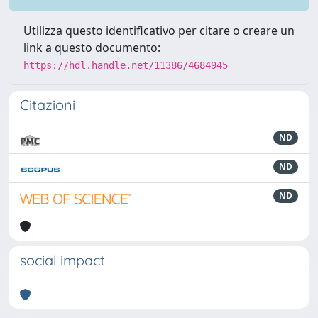
Utilizza questo identificativo per citare o creare un
link a questo documento:
https://hdl.handle.net/11386/4684945
Citazioni
ND
ND
ND
social impact