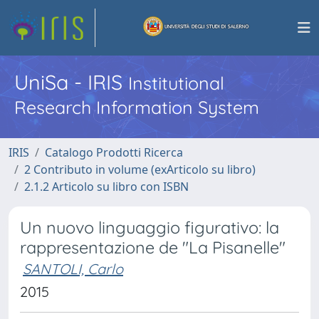
UniSa - IRIS
Institutional
Research Information System
IRIS
Catalogo Prodotti Ricerca
2 Contributo in volume (exArticolo su libro)
2.1.2 Articolo su libro con ISBN
Un nuovo linguaggio figurativo: la
rappresentazione de "La Pisanelle"
SANTOLI, Carlo
2015