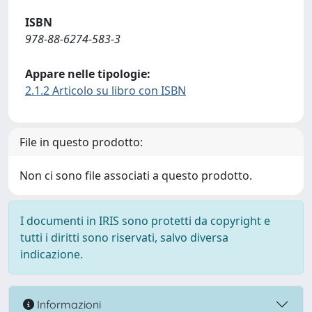
ISBN
978-88-6274-583-3
Appare nelle tipologie:
2.1.2 Articolo su libro con ISBN
File in questo prodotto:
Non ci sono file associati a questo prodotto.
I documenti in IRIS sono protetti da copyright e
tutti i diritti sono riservati, salvo diversa
indicazione.
Informazioni