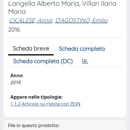
Langella Alberto Maria, Villari Ilaria
Maria
CICALESE, Anna
;
D'AGOSTINO, Emilio
2016
Scheda breve
Scheda completa
Scheda completa (DC)
Anno
2016
Appare nelle tipologie:
1.1.2 Articolo su rivista con ISSN
File in questo prodotto: