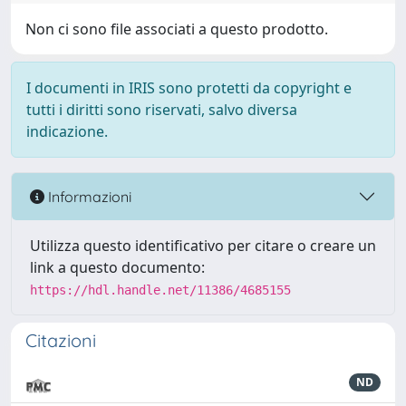
Non ci sono file associati a questo prodotto.
I documenti in IRIS sono protetti da copyright e
tutti i diritti sono riservati, salvo diversa
indicazione.
Informazioni
Utilizza questo identificativo per citare o creare un
link a questo documento:
https://hdl.handle.net/11386/4685155
Citazioni
ND